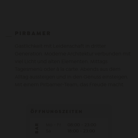
PIRBAMER
Gastlichkeit mit Leidenschaft in dritter
Generation. Moderne Architektur verbunden mit
viel Licht und alten Elementen. Mittags
Tagesmenü oder à la carte. Abends aus dem
Alltag aussteigen und in den Genuss einsteigen.
Mit einem Pirbamer-Team, das Freude macht.
ÖFFNUNGSZEITEN
Mo - Fr
08:00 - 23:00
BAR
Sa
18:00 - 23:00