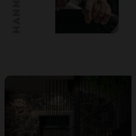
HANNES