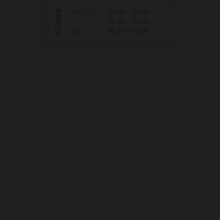
KÜCHE
Mo - Fr
12:00 - 14:00
18:30 - 21:00
Sa
18:30 - 21:00