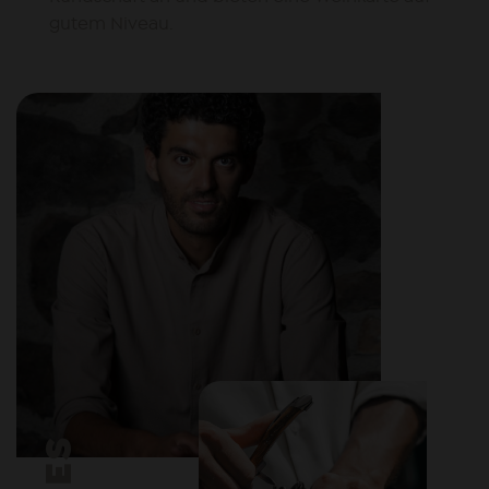
gutem Niveau.