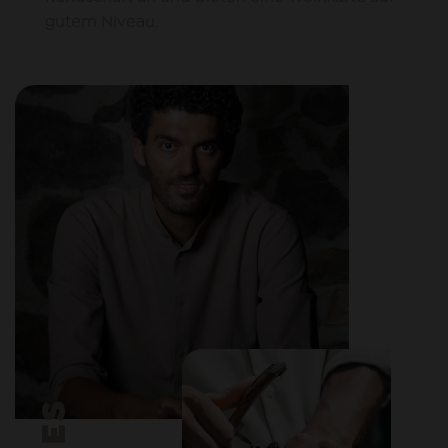
gutem Niveau.