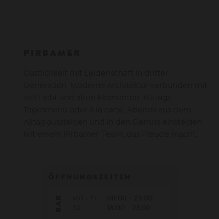
PIRBAMER
Gastlichkeit mit Leidenschaft in dritter
Generation. Moderne Architektur verbunden mit
viel Licht und alten Elementen. Mittags
Tagesmenü oder à la carte. Abends aus dem
Alltag aussteigen und in den Genuss einsteigen.
Mit einem Pirbamer-Team, das Freude macht.
ÖFFNUNGSZEITEN
Mo - Fr
08:00 - 23:00
BAR
Sa
18:00 - 23:00