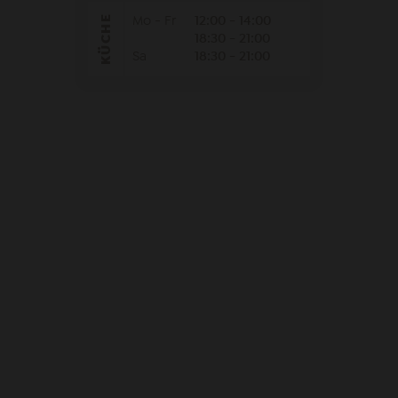
KÜCHE
Mo - Fr
12:00 - 14:00
18:30 - 21:00
Sa
18:30 - 21:00