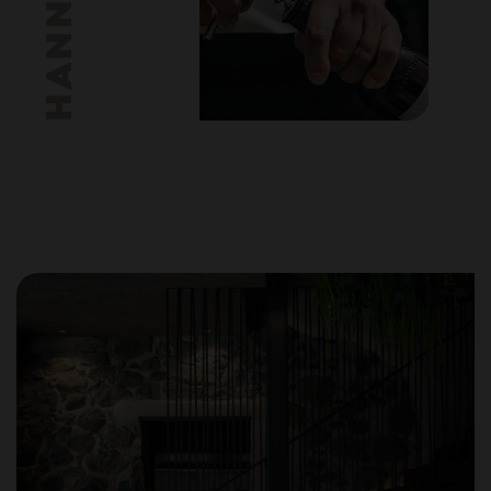
HANNES